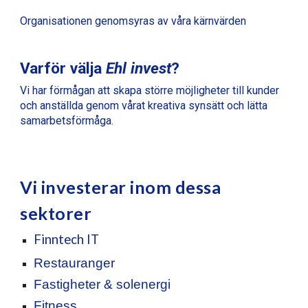
Organisationen genomsyras av våra kärnvärden
Varför välja
Ehl invest
?
Vi har förmågan att skapa större möjligheter till kunder
och anställda genom vårat kreativa synsätt och lätta
samarbetsförmåga.
Vi investerar inom dessa
sektorer
Finntech IT
Restauranger
Fastigheter & solenergi
Fitness