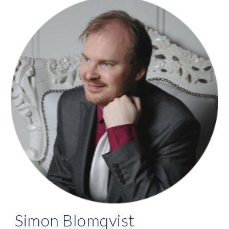
Simon Blomqvist