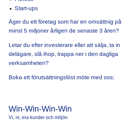
Start-ups
Äger du ett företag som har en omsättnig på
minst 5 miljoner årligen de senaste 3 åren?
Letar du efter investerare eller att sälja, ta in
delägare, slå ihop, trappa ner i den dagliga
verksamheten?
Boka ett förutsättningslöst möte med oss:
Win-Win-Win-Win
Vi, ni, era kunder och miljön