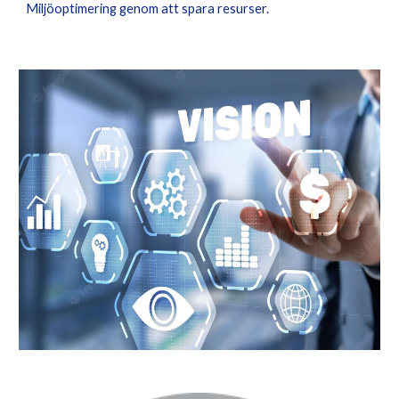
Miljöoptimering genom att spara resurser.