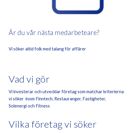
Är du vår nästa medarbeteare?
Vi söker altid folk med talang för affärer
Vad vi gör
Vi investerar och utvecklar företag som matchar kriterierna
vi söker inom Finntech, Restauranger, Fastigheter,
Solenergi och Fitness
Vilka företag vi söker