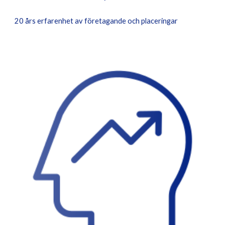
20 års erfarenhet av företagande och placeringar