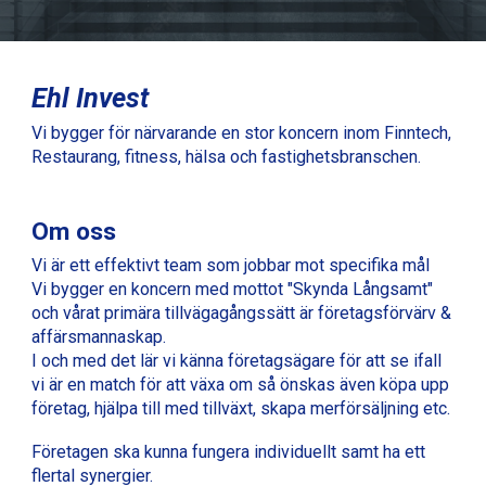
Ehl Invest
Vi bygger för närvarande en stor koncern inom Finntech,
Restaurang, fitness, hälsa och fastighetsbranschen.
Om oss
Vi är ett effektivt team som jobbar mot specifika mål
Vi bygger en koncern med mottot "Skynda Långsamt"
och vårat primära tillvägagångssätt är företagsförvärv &
affärsmannaskap.
I och med det lär vi känna företagsägare för att se ifall
vi är en match för att växa om så önskas även köpa upp
företag, hjälpa till med tillväxt, skapa merförsäljning etc.
Företagen ska kunna fungera individuellt samt ha ett
flertal synergier.